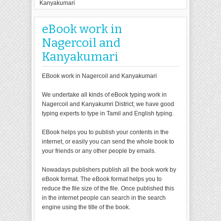
Kanyakumari
eBook work in
Nagercoil and
Kanyakumari
EBook work in Nagercoil and Kanyakumari
We undertake all kinds of eBook typing work in
Nagercoil and Kanyakumri District; we have good
typing experts to type in Tamil and English typing.
EBook helps you to publish your contents in the
internet, or easily you can send the whole book to
your friends or any other people by emails.
Nowadays publishers publish all the book work by
eBook format. The eBook format helps you to
reduce the file size of the file. Once published this
in the internet people can search in the search
engine using the title of the book.